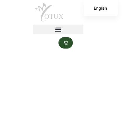
English
香港中文